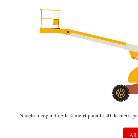
Nacele incepand de la 4 metri pana la 40 de metri pe
Afla