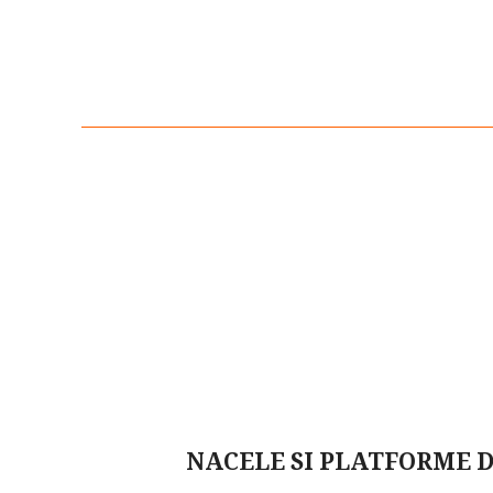
NACELE SI PLATFORME D