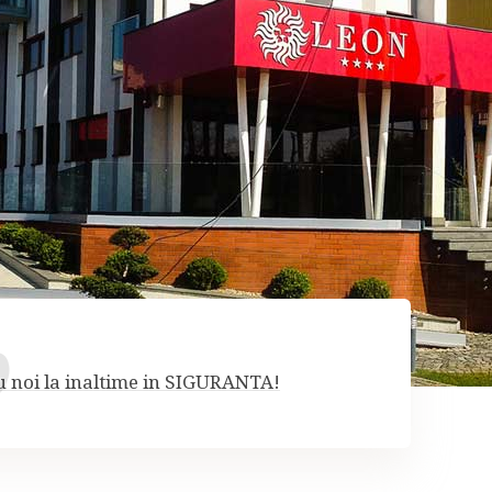
u noi la inaltime in SIGURANTA!