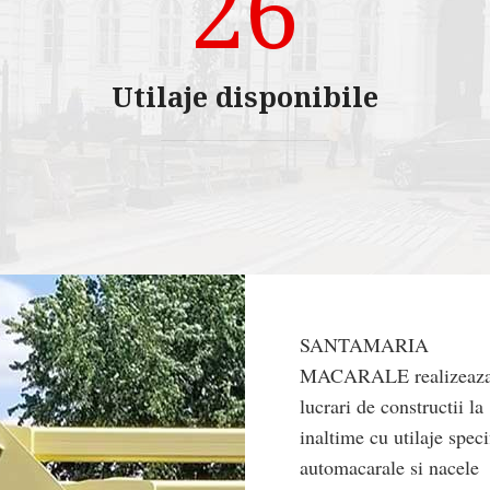
26
Utilaje disponibile
SANTAMARIA
MACARALE realizeaz
lucrari de constructii la
inaltime cu utilaje speci
automacarale si nacele