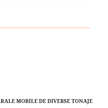
ALE MOBILE DE DIVERSE TONAJE