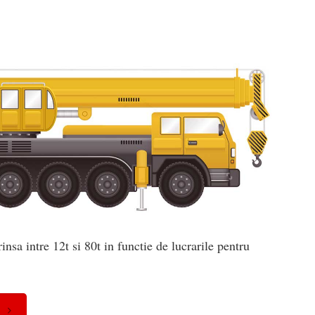
nsa intre 12t si 80t in functie de lucrarile pentru