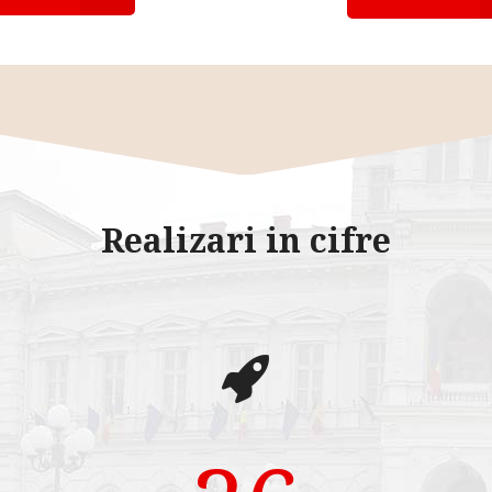
Realizari in cifre